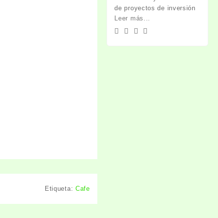
de proyectos de inversión
Leer más...
Etiqueta:
Cafe