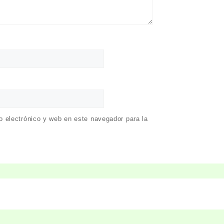
 electrónico y web en este navegador para la