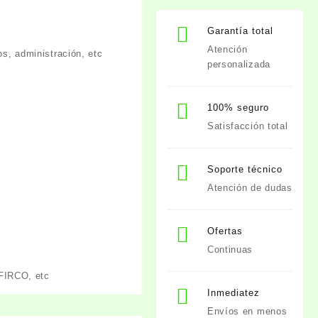
Garantía total
Atención
s, administración, etc
personalizada
100% seguro
Satisfacción total
Soporte técnico
Atención de dudas
Ofertas
Continuas
 FIRCO, etc
Inmediatez
Envíos en menos