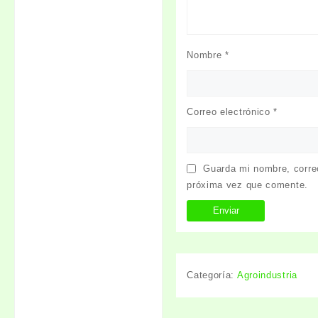
Nombre
*
Correo electrónico
*
Guarda mi nombre, correo
próxima vez que comente.
Categoría:
Agroindustria