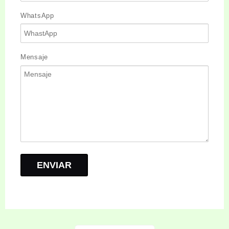
WhatsApp
Mensaje