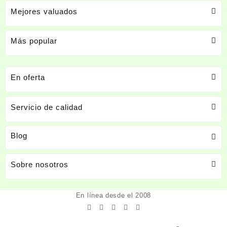
Mejores valuados
Más popular
En oferta
Servicio de calidad
Blog
Sobre nosotros
En línea desde el 2008