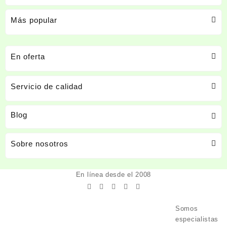
Más popular
En oferta
Servicio de calidad
Blog
Sobre nosotros
En línea desde el 2008
Somos
especialistas