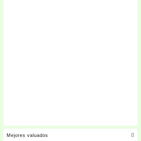
Mejores valuados